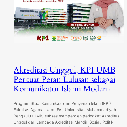
Akreditasi Unggul, KPI UMB
Perkuat Peran Lulusan sebagai
Komunikator Islami Modern
Program Studi Komunikasi dan Penyiaran Islam (KPI)
Fakultas Agama Islam (FAI) Universitas Muhammadiyah
Bengkulu (UMB) sukses memperoleh peringkat Akreditasi
Unggul dari Lembaga Akreditasi Mandiri Sosial, Politik,