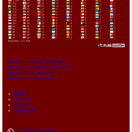
Kampus 1 : Jl. Bali Kota Bengkulu
Kampus 2 : Jl. Salak Raya Panorama
Kampus 3 : Jl. Padang Jati
Kampus 4 : Jl. Adam Malik
BERITA
PMB 2025
GALERY
MAHASISWA
WhatsApp
+62 852-6898-9000