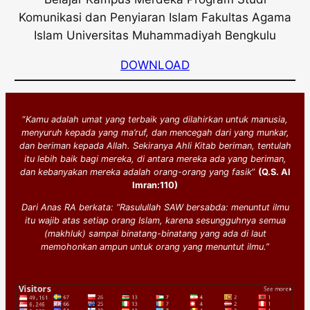
Komunikasi dan Penyiaran Islam Fakultas Agama
Islam Universitas Muhammadiyah Bengkulu
DOWNLOAD
“
Kamu adalah umat yang terbaik yang dilahirkan untuk manusia,
menyuruh kepada yang ma’ruf, dan mencegah dari yang munkar,
dan beriman kepada Allah. Sekiranya Ahli Kitab beriman, tentulah
itu lebih baik bagi mereka, di antara mereka ada yang beriman,
dan kebanyakan mereka adalah orang-orang yang fasik
”
(Q.S. Al
Imran:110)
Dari Anas RA berkata: “Rasulullah SAW bersabda: menuntut ilmu
itu wajib atas setiap orang Islam, karena sesungguhnya semua
(makhluk) sampai binatang-binatang yang ada di laut
memohonkan ampun untuk orang yang menuntut ilmu.”